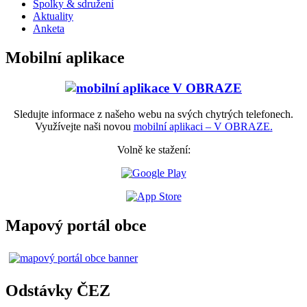
Spolky & sdružení
Aktuality
Anketa
Mobilní aplikace
Sledujte informace z našeho webu na svých chytrých telefonech.
Využívejte naši novou
mobilní aplikaci – V OBRAZE.
Volně ke stažení:
Mapový portál obce
Odstávky ČEZ