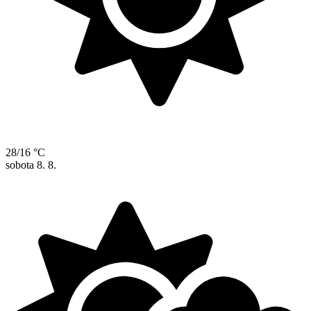
28/16 °C
sobota
8. 8.