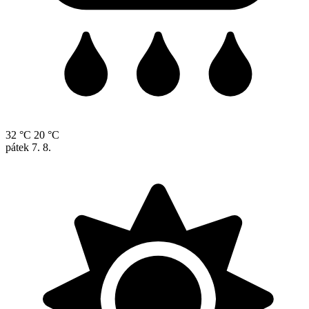
32 °C
20 °C
pátek
7. 8.