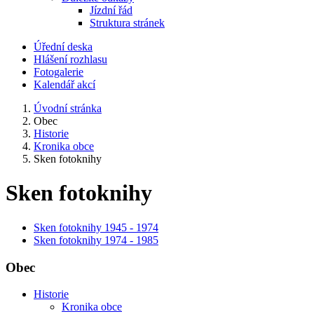
Jízdní řád
Struktura stránek
Úřední deska
Hlášení rozhlasu
Fotogalerie
Kalendář akcí
Úvodní stránka
Obec
Historie
Kronika obce
Sken fotoknihy
Sken fotoknihy
Sken fotoknihy 1945 - 1974
Sken fotoknihy 1974 - 1985
Obec
Historie
Kronika obce