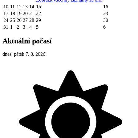
10
11
12
13
14
15
16
17
18
19
20
21
22
23
24
25
26
27
28
29
30
31
1
2
3
4
5
6
Aktuální počasí
dnes, pátek 7. 8. 2026