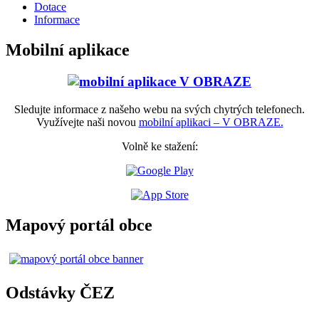
Dotace
Informace
Mobilní aplikace
Sledujte informace z našeho webu na svých chytrých telefonech.
Využívejte naši novou
mobilní aplikaci – V OBRAZE.
Volně ke stažení:
Mapový portál obce
Odstávky ČEZ