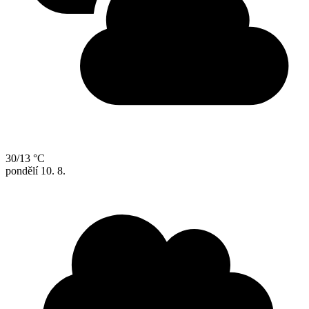
30/13 °C
pondělí
10. 8.