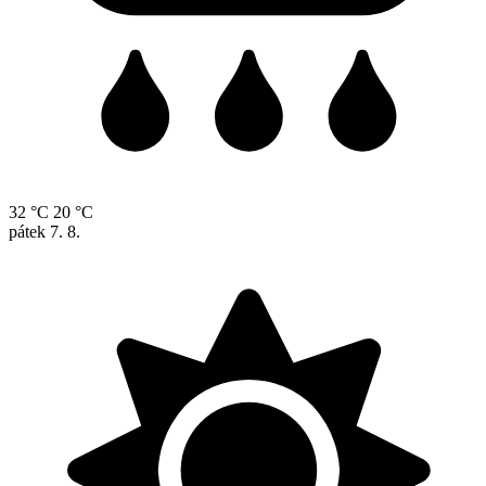
32 °C
20 °C
pátek
7. 8.