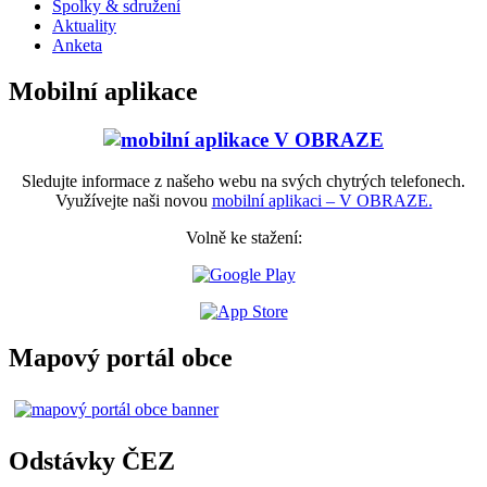
Spolky & sdružení
Aktuality
Anketa
Mobilní aplikace
Sledujte informace z našeho webu na svých chytrých telefonech.
Využívejte naši novou
mobilní aplikaci – V OBRAZE.
Volně ke stažení:
Mapový portál obce
Odstávky ČEZ