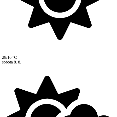
28/16 °C
sobota
8. 8.